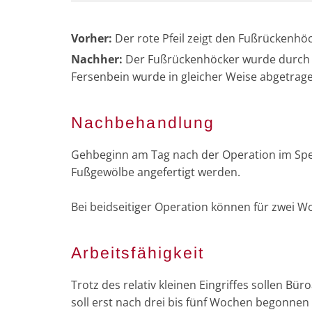
Vorher:
Der rote Pfeil zeigt den Fußrückenhöck
Nachher:
Der Fußrückenhöcker wurde durch da
Fersenbein wurde in gleicher Weise abgetragen
Nachbehandlung
Gehbeginn am Tag nach der Operation im Spe
Fußgewölbe angefertigt werden.
Bei beidseitiger Operation können für zwei
Arbeitsfähigkeit
Trotz des relativ kleinen Eingriffes sollen Bü
soll erst nach drei bis fünf Wochen begonnen