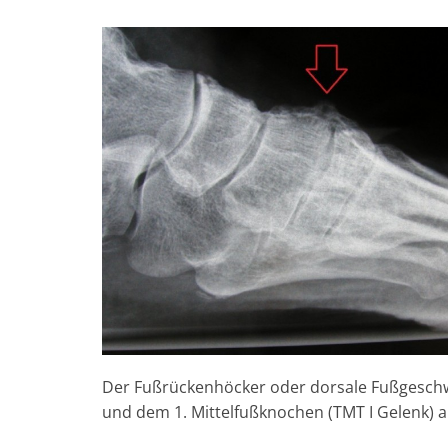
Der Fußrückenhöcker oder dorsale Fußgeschwu
und dem 1. Mittelfußknochen (TMT I Gelenk) a