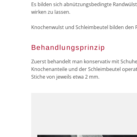
Es bilden sich abnützungsbedingte Randwüls
wirken zu lassen.
Knochenwulst und Schleimbeutel bilden den 
Behandlungsprinzip
Zuerst behandelt man konservativ mit Schuh
Knochenanteile und der Schleimbeutel operativ
Stiche von jeweils etwa 2 mm.