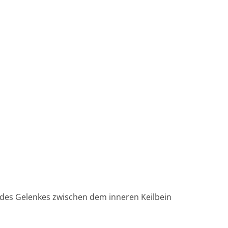
 des Gelenkes zwischen dem inneren Keilbein