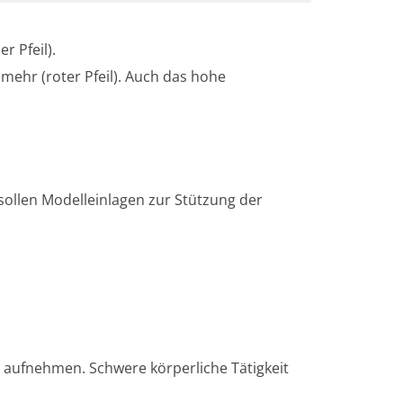
r Pfeil).
mehr (roter Pfeil). Auch das hohe
ollen Modelleinlagen zur Stützung der
er aufnehmen. Schwere körperliche Tätigkeit