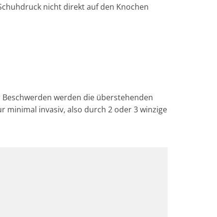
chuhdruck nicht direkt auf den Knochen
der Beschwerden werden die überstehenden
r minimal invasiv, also durch 2 oder 3 winzige