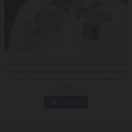
Teaser 1
Lernen Sie meinen Werdegang kennen, informieren Sie
sich über meine
Bücher und Publikationen
und lesen
Sie, was Ärzte und Patienten über meine Methode
sagen.
mehr dazu