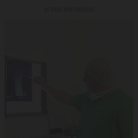
V-TEK-METHODE