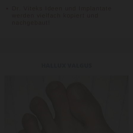
Dr. Viteks Ideen und Implantate
werden vielfach kopiert und
nachgebaut!
HALLUX VALGUS