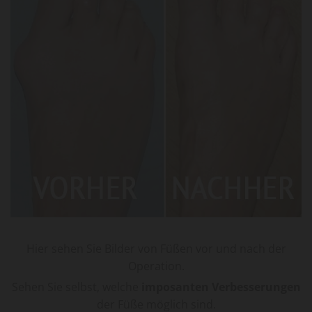
Teaser 1
Hier sehen Sie Bilder von Füßen vor und nach der
Operation.
Sehen Sie selbst, welche
imposanten Verbesserungen
der Füße möglich sind.