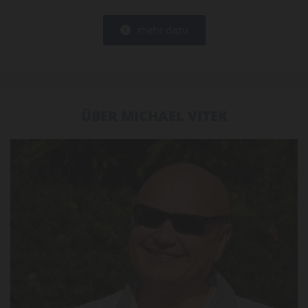
mehr dazu
ÜBER MICHAEL VITEK