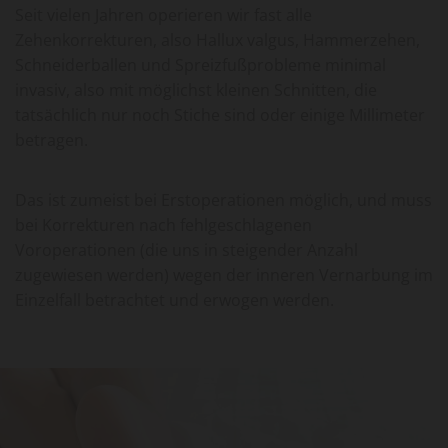
Seit vielen Jahren operieren wir fast alle
Zehenkorrekturen, also Hallux valgus, Hammerzehen,
Schneiderballen und Spreizfußprobleme minimal
invasiv, also mit möglichst kleinen Schnitten, die
tatsächlich nur noch Stiche sind oder einige Millimeter
betragen.
Das ist zumeist bei Erstoperationen möglich, und muss
bei Korrekturen nach fehlgeschlagenen
Voroperationen (die uns in steigender Anzahl
zugewiesen werden) wegen der inneren Vernarbung im
Einzelfall betrachtet und erwogen werden.