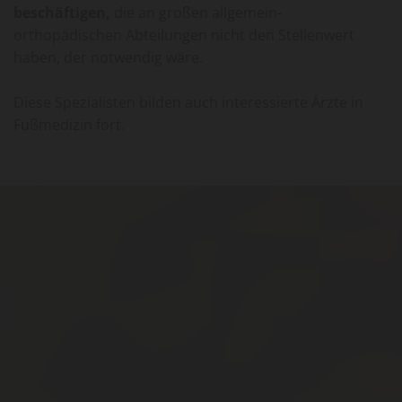
beschäftigen,
die an großen allgemein-
orthopädischen Abteilungen nicht den Stellenwert
haben, der notwendig wäre.
Diese Spezialisten bilden auch interessierte Ärzte in
Fußmedizin fort.