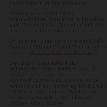
Fersensporn minimalinvasiv
.
Michael Vitek leitet einen
internationalen Workshop in Lissabon
zum Thema Hallux-Operation mit den
neuesten V-tek Techniken.
Dr. Michael Vitek spricht in der ORF-
Sendung "Studio 2" zum Thema Hallux
valgus.
Hier der Link zur Sendung!
Das Buch "
Gesunder Fuß,
schmerzfrei ohne Narben
" von Dr.
Michael Vitek über die
minimalinvasive Fußchirurgie ist bei
Amazon und im Heelverlag für € 14,99
erhältlich. Alle anderen Bücher von
Dr. Michael Vitek siehe „über Dr.
Michael Vitek/ Bücher“.