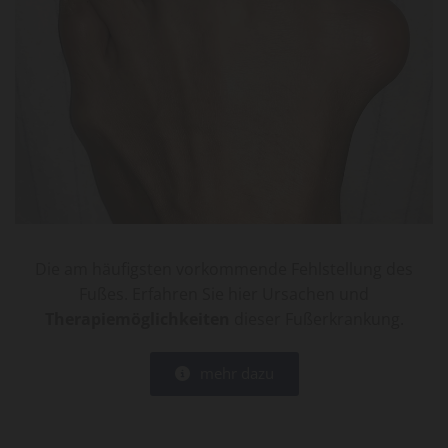
Teaser 1
Die am häufigsten vorkommende Fehlstellung des
Fußes. Erfahren Sie hier Ursachen und
Therapiemöglichkeiten
dieser Fußerkrankung.
mehr dazu