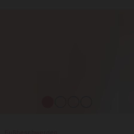
Fußbeschwerden