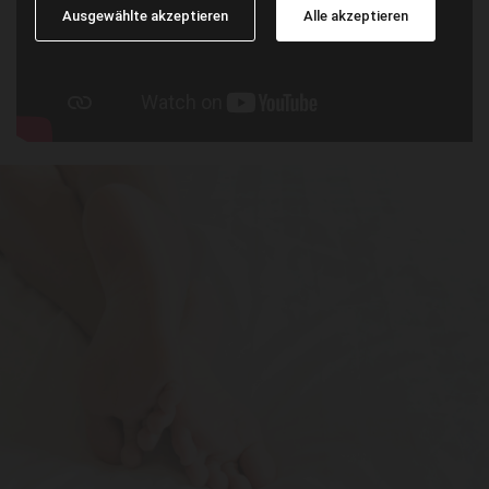
Ausgewählte akzeptieren
Alle akzeptieren